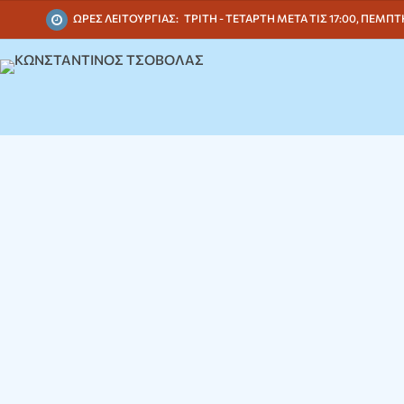
ΩΡΕΣ ΛΕΙΤΟΥΡΓΙΑΣ:
ΤΡΙΤΗ - ΤΕΤΑΡΤΗ ΜΕΤΑ ΤΙΣ 17:00, ΠΕΜΠΤΗ