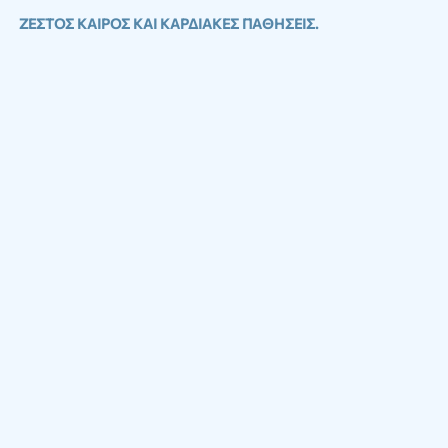
ΖΕΣΤΟΣ ΚΑΙΡΟΣ ΚΑΙ ΚΑΡΔΙΑΚΕΣ ΠΑΘΗΣΕΙΣ.